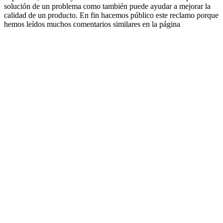
solución de un problema como también puede ayudar a mejorar la
calidad de un producto. En fin hacemos público este reclamo porque
hemos leídos muchos comentarios similares en la página