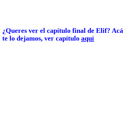
¿Queres ver el capítulo final de Elif? Acá
te lo dejamos, ver capítulo
aquí