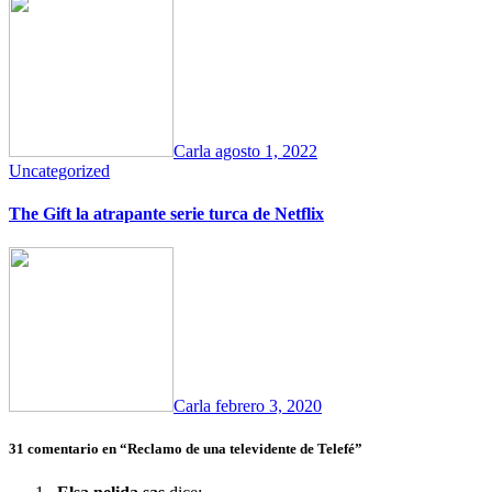
Carla
agosto 1, 2022
Uncategorized
The Gift la atrapante serie turca de Netflix
Carla
febrero 3, 2020
31 comentario en “Reclamo de una televidente de Telefé”