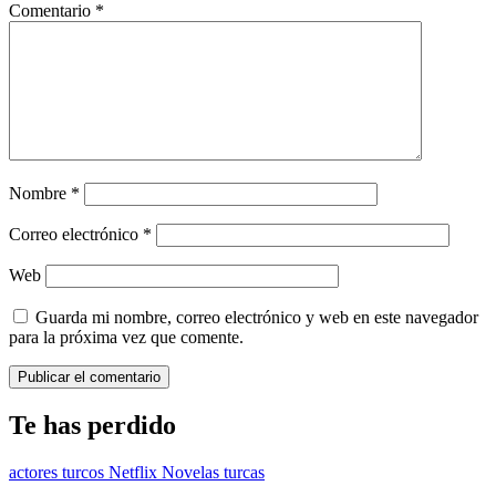
Comentario
*
Nombre
*
Correo electrónico
*
Web
Guarda mi nombre, correo electrónico y web en este navegador
para la próxima vez que comente.
Te has perdido
actores turcos
Netflix
Novelas turcas