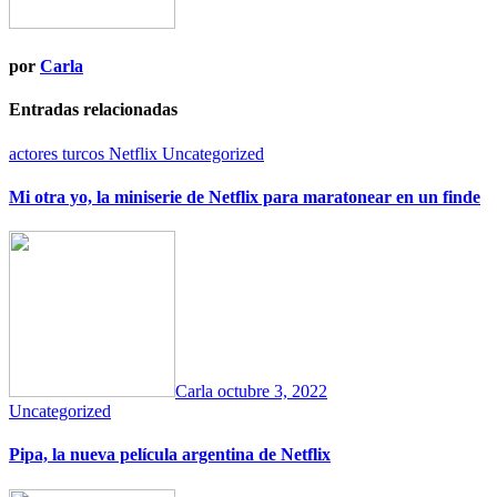
por
Carla
Entradas relacionadas
actores turcos
Netflix
Uncategorized
Mi otra yo, la miniserie de Netflix para maratonear en un finde
Carla
octubre 3, 2022
Uncategorized
Pipa, la nueva película argentina de Netflix