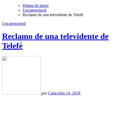
Página de inicio
Uncategorized
Reclamo de una televidente de Telefé
Uncategorized
Reclamo de una televidente de
Telefé
por
Carla
julio 14, 2018