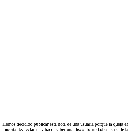
Hemos decidido publicar esta nota de una usuaria porque la queja es
importante, reclamar y hacer saber una disconformidad es parte de la