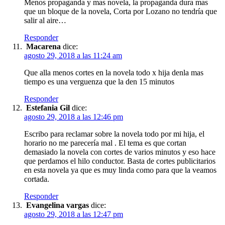
Menos propaganda y mas novela, la propaganda dura mas
que un bloque de la novela, Corta por Lozano no tendría que
salir al aire…
Responder
Macarena
dice:
agosto 29, 2018 a las 11:24 am
Que alla menos cortes en la novela todo x hija denla mas
tiempo es una verguenza que la den 15 minutos
Responder
Estefania Gil
dice:
agosto 29, 2018 a las 12:46 pm
Escribo para reclamar sobre la novela todo por mi hija, el
horario no me parecería mal . El tema es que cortan
demasiado la novela con cortes de varios minutos y eso hace
que perdamos el hilo conductor. Basta de cortes publicitarios
en esta novela ya que es muy linda como para que la veamos
cortada.
Responder
Evangelina vargas
dice:
agosto 29, 2018 a las 12:47 pm