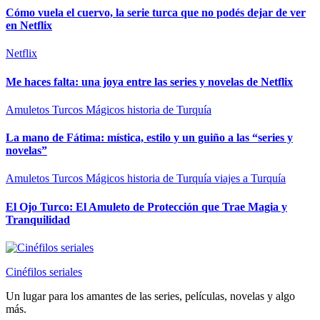
Cómo vuela el cuervo, la serie turca que no podés dejar de ver
en Netflix
Netflix
Me haces falta: una joya entre las series y novelas de Netflix
Amuletos Turcos Mágicos
historia de Turquía
La mano de Fátima: mística, estilo y un guiño a las “series y
novelas”
Amuletos Turcos Mágicos
historia de Turquía
viajes a Turquía
El Ojo Turco: El Amuleto de Protección que Trae Magia y
Tranquilidad
Cinéfilos seriales
Un lugar para los amantes de las series, películas, novelas y algo
más.