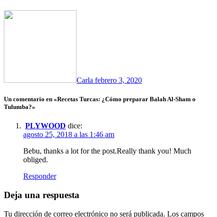
Carla
febrero 3, 2020
Un comentario en «Recetas Turcas: ¿Cómo preparar Balah Al-Sham o
Tulumba?»
PLYWOOD
dice:
agosto 25, 2018 a las 1:46 am
Bebu, thanks a lot for the post.Really thank you! Much
obliged.
Responder
Deja una respuesta
Tu dirección de correo electrónico no será publicada.
Los campos