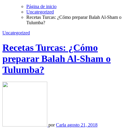
Página de inicio
Uncategorized
Recetas Turcas: ¿Cómo preparar Balah Al-Sham o
Tulumba?
Uncategorized
Recetas Turcas: ¿Cómo
preparar Balah Al-Sham o
Tulumba?
por
Carla
agosto 21, 2018