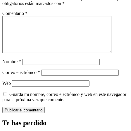
obligatorios están marcados con
*
Comentario
*
Nombre
*
Correo electrónico
*
Web
Guarda mi nombre, correo electrónico y web en este navegador
para la próxima vez que comente.
Te has perdido