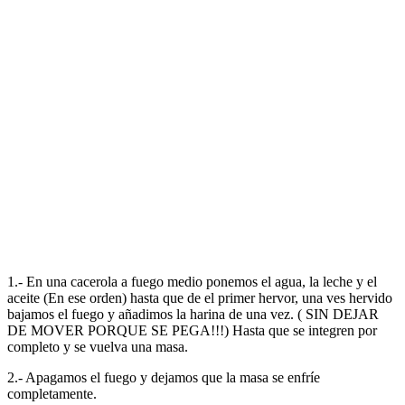
1.- En una cacerola a fuego medio ponemos el agua, la leche y el
aceite (En ese orden) hasta que de el primer hervor, una ves hervido
bajamos el fuego y añadimos la harina de una vez. ( SIN DEJAR
DE MOVER PORQUE SE PEGA!!!) Hasta que se integren por
completo y se vuelva una masa.
2.- Apagamos el fuego y dejamos que la masa se enfríe
completamente.