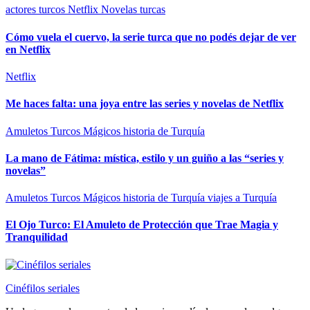
actores turcos
Netflix
Novelas turcas
Cómo vuela el cuervo, la serie turca que no podés dejar de ver
en Netflix
Netflix
Me haces falta: una joya entre las series y novelas de Netflix
Amuletos Turcos Mágicos
historia de Turquía
La mano de Fátima: mística, estilo y un guiño a las “series y
novelas”
Amuletos Turcos Mágicos
historia de Turquía
viajes a Turquía
El Ojo Turco: El Amuleto de Protección que Trae Magia y
Tranquilidad
Cinéfilos seriales