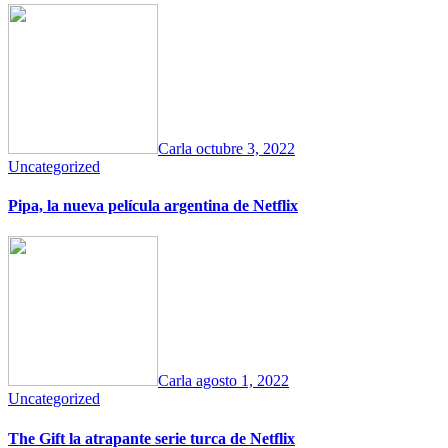
Carla
octubre 3, 2022
Uncategorized
Pipa, la nueva película argentina de Netflix
Carla
agosto 1, 2022
Uncategorized
The Gift la atrapante serie turca de Netflix