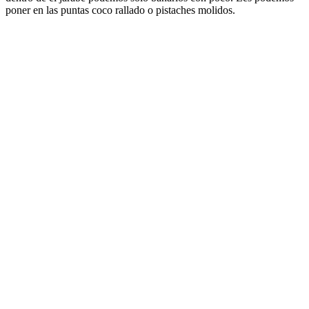
poner en las puntas coco rallado o pistaches molidos.