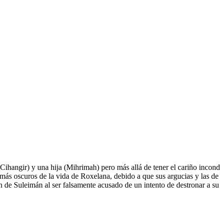
 más oscuros de la vida de Roxelana, debido a que sus argucias y las 
 de Suleimán al ser falsamente acusado de un intento de destronar a su