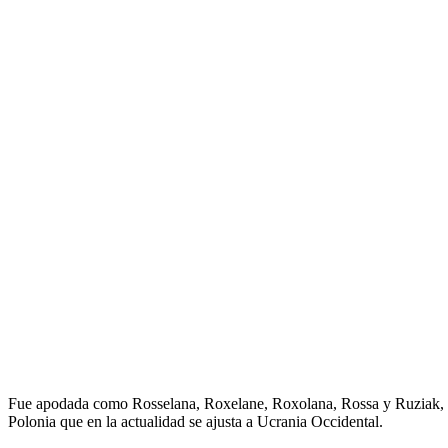
Fue apodada como Rosselana, Roxelane, Roxolana, Rossa y Ruziak, gr
Polonia que en la actualidad se ajusta a Ucrania Occidental.