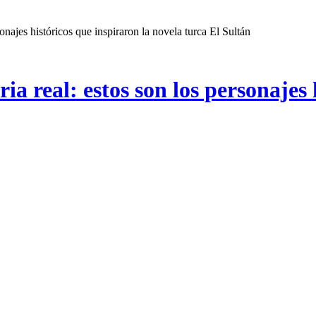
sonajes históricos que inspiraron la novela turca El Sultán
ia real: estos son los personajes 