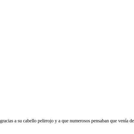
acias a su cabello pelirrojo y a que numerosos pensaban que venía de