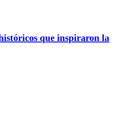
históricos que inspiraron la