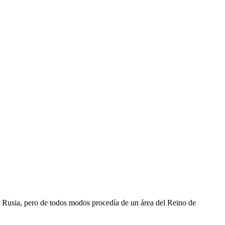
 Rusia, pero de todos modos procedía de un área del Reino de