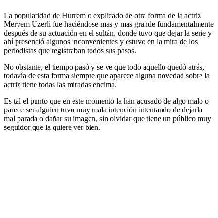
La popularidad de Hurrem o explicado de otra forma de la actriz
Meryem Uzerli fue haciéndose mas y mas grande fundamentalmente
después de su actuación en el sultán, donde tuvo que dejar la serie y
ahí presenció algunos inconvenientes y estuvo en la mira de los
periodistas que registraban todos sus pasos.
No obstante, el tiempo pasó y se ve que todo aquello quedó atrás,
todavía de esta forma siempre que aparece alguna novedad sobre la
actriz tiene todas las miradas encima.
Es tal el punto que en este momento la han acusado de algo malo o
parece ser alguien tuvo muy mala intención intentando de dejarla
mal parada o dañar su imagen, sin olvidar que tiene un público muy
seguidor que la quiere ver bien.