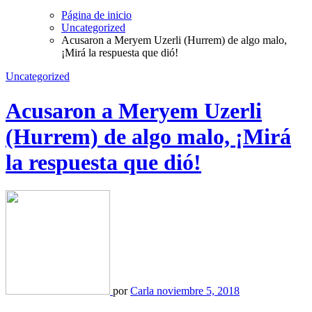
Página de inicio
Uncategorized
Acusaron a Meryem Uzerli (Hurrem) de algo malo,
¡Mirá la respuesta que dió!
Uncategorized
Acusaron a Meryem Uzerli
(Hurrem) de algo malo, ¡Mirá
la respuesta que dió!
por
Carla
noviembre 5, 2018