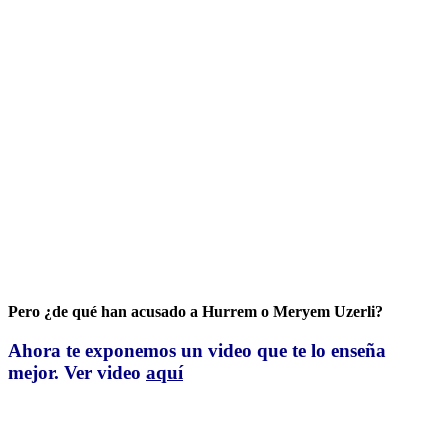
Pero ¿de qué han acusado a Hurrem o Meryem Uzerli?
Ahora te exponemos un video que te lo enseña
mejor. Ver video
aquí