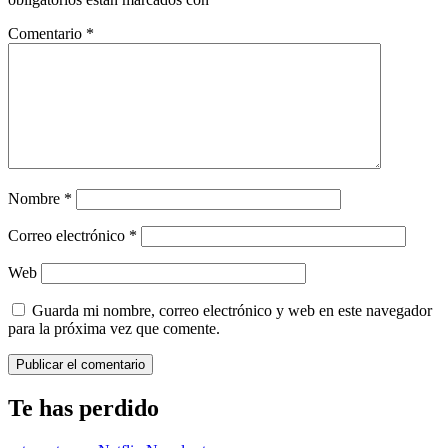
Comentario
*
Nombre
*
Correo electrónico
*
Web
Guarda mi nombre, correo electrónico y web en este navegador
para la próxima vez que comente.
Te has perdido