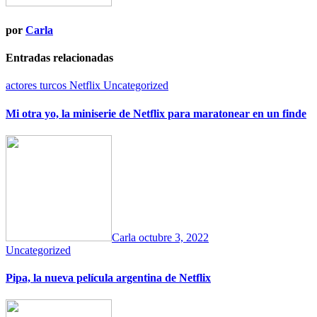
por
Carla
Entradas relacionadas
actores turcos
Netflix
Uncategorized
Mi otra yo, la miniserie de Netflix para maratonear en un finde
Carla
octubre 3, 2022
Uncategorized
Pipa, la nueva película argentina de Netflix