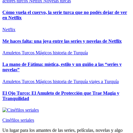
actores turcos
Netflix
Novelas turcas
Cómo vuela el cuervo, la serie turca que no podés dejar de ver
en Netflix
Netflix
Me haces falta: una joya entre las series y novelas de Netflix
Amuletos Turcos Mágicos
historia de Turquía
La mano de Fátima: mística, estilo y un guiño a las “series y
novelas”
Amuletos Turcos Mágicos
historia de Turquía
viajes a Turquía
El Ojo Turco: El Amuleto de Protección que Trae Magia y
Tranquilidad
Cinéfilos seriales
Un lugar para los amantes de las series, películas, novelas y algo